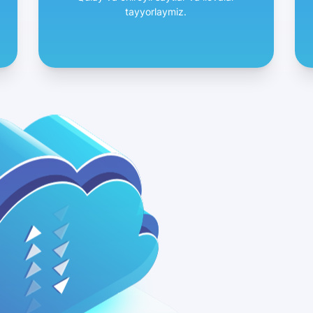
tayyorlaymiz.