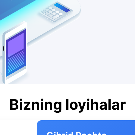
Bizning loyihalar