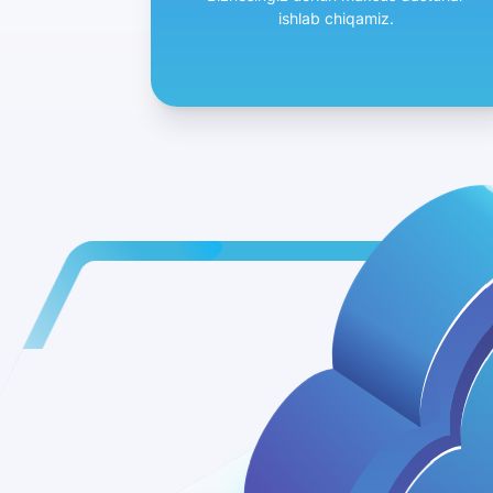
ishlab chiqamiz.